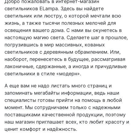
Добро пожаловать в интернет-магазин
светильников ELampa. Здесь вы найдете
светильник или люстру, о которой мечтали всю
жизнь, а также тысячи полезных мелочей для
освещения вашего дома. С нами вы окунетесь в
настоящую магию света. Сделаете шаг в прошлое,
погрузившись в мир массивных, кованых
светильников с деревянным обрамлением. Или,
наоборот, перенесетесь в будущее, рассматривая
лаконичные, сдержанные, а иногда и причудливые
светильники в стиле «модерн».
А еще вам не надо листать много страниц и
запоминать мегабайты информации, ведь наши
специалисты готовы прийти на помощь в любой
момент. Мы сотрудничаем только с надежными
поставщиками качественной продукции, поэтому
наш магазин приглашает всех, кто любит красоту и
ценит комфорт и надёжность.